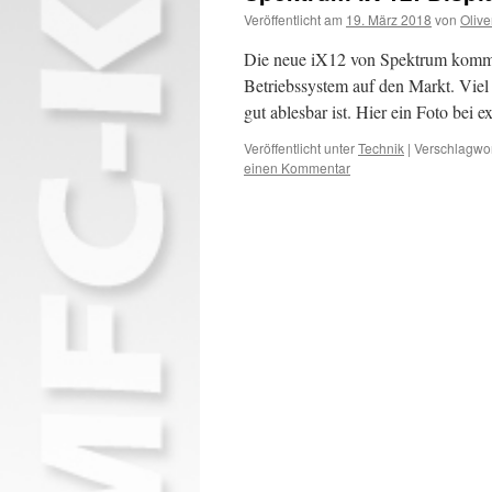
Veröffentlicht am
19. März 2018
von
Olive
Die neue iX12 von Spektrum kommt 
Betriebssystem auf den Markt. Viel
gut ablesbar ist. Hier ein Foto bei
Veröffentlicht unter
Technik
|
Verschlagwor
einen Kommentar