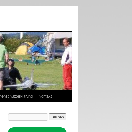
tenschutzerklärung
Kontakt