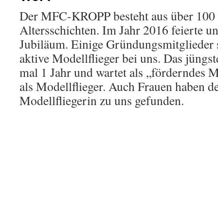
Der MFC-KROPP besteht aus über 100 M
Altersschichten. Im Jahr 2016 feierte u
Jubiläum. Einige Gründungsmitglieder 
aktive Modellflieger bei uns. Das jüngst
mal 1 Jahr und wartet als „förderndes Mi
als Modellflieger. Auch Frauen haben d
Modellfliegerin zu uns gefunden.