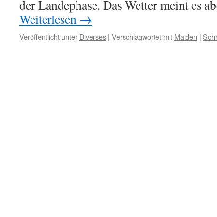
der Landephase. Das Wetter meint es ab
Weiterlesen
→
Veröffentlicht unter
Diverses
|
Verschlagwortet mit
Maiden
|
Sch