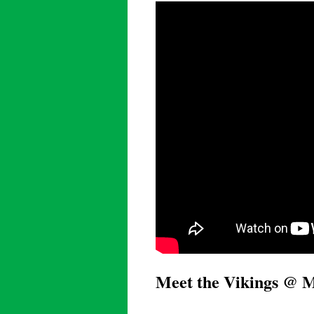
Meet the Vikings @