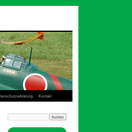
tenschutzerklärung
Kontakt