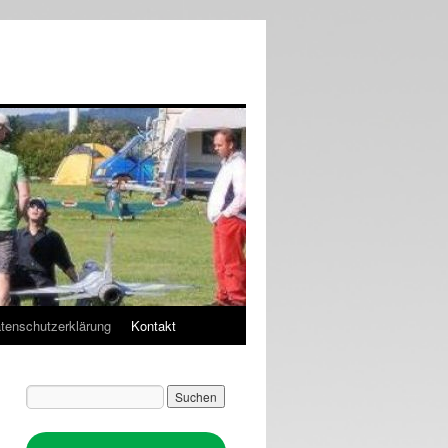
tenschutzerklärung
Kontakt