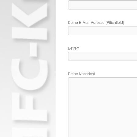
Deine E-Mail-Adresse (Pflichtfeld)
Betreff
Deine Nachricht