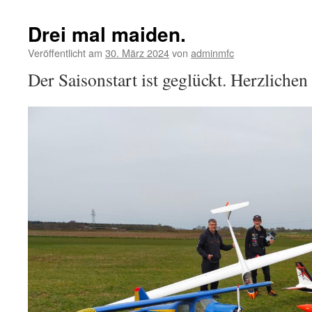
Drei mal maiden.
Veröffentlicht am
30. März 2024
von
adminmfc
Der Saisonstart ist geglückt. Herzliche