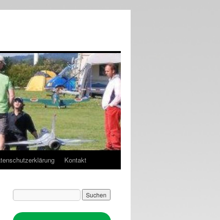
tenschutzerklärung
Kontakt