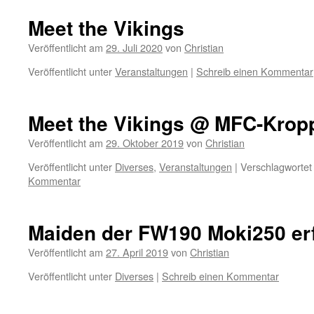
Meet the Vikings
Veröffentlicht am
29. Juli 2020
von
Christian
Veröffentlicht unter
Veranstaltungen
|
Schreib einen Kommentar
Meet the Vikings @ MFC-Krop
Veröffentlicht am
29. Oktober 2019
von
Christian
Veröffentlicht unter
Diverses
,
Veranstaltungen
|
Verschlagwortet
Kommentar
Maiden der FW190 Moki250 erf
Veröffentlicht am
27. April 2019
von
Christian
Veröffentlicht unter
Diverses
|
Schreib einen Kommentar