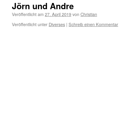
Jörn und Andre
Veröffentlicht am
27. April 2019
von
Christian
Veröffentlicht unter
Diverses
|
Schreib einen Kommentar