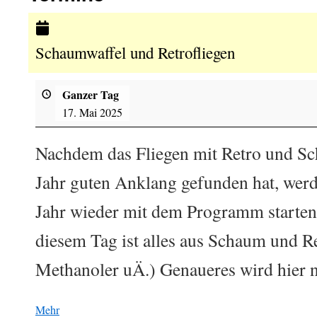
Schaumwaffel und Retrofliegen
Ganzer Tag
17. Mai 2025
Nachdem das Fliegen mit Retro und Sch
Jahr guten Anklang gefunden hat, werd
Jahr wieder mit dem Programm starten
diesem Tag ist alles aus Schaum und Re
Methanoler uÄ.) Genaueres wird hier 
Mehr
über