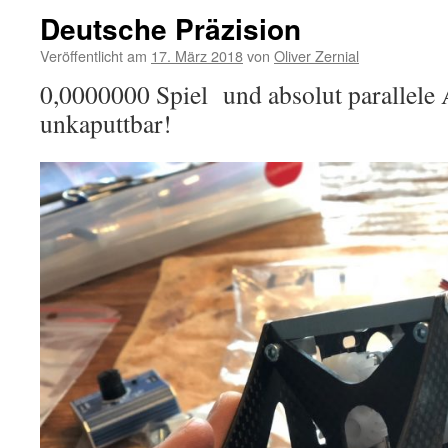
Deutsche Präzision
Veröffentlicht am
17. März 2018
von
Oliver Zernial
0,0000000 Spiel und absolut parallele
unkaputtbar!